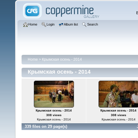
Home
Login
Album list
Search
Home
>
Крымская осень - 2014
Крымская осень - 2014
Крымская осень - 2014
Крымская осень - 2014
308 views
308 views
Крымская осень - 2014
Крымская осень - 2014
339 files on 29 page(s)